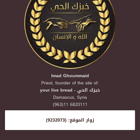
Imad Ghoummaid
Priest, founder of the site of:
your live bread - خبزك الحي
Damascus,
Syria
(963)11 6820111
زوار الموقع: (9232073)