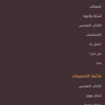
المقالات
أسئلة وأجوبة
الكتاب المقدس
الاقتباسات
اتصل بنا
من نحن؟
بحث
قائمة التصنيفات
الكتاب المقدس
إيمان وروح
خواطر روحية