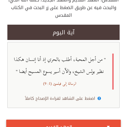
والبحث فيه عن طريق الضغط على زر البحث في الكتاب
المقدس
آية اليوم
" من أجل المحبة، أطلب بالحري­ إذ أنا إنسان هكذا
نظير بولس الشيخ، والآن أسير يسوع المسيح أيضا ­"
الرسالة إلى فيلمون (1: 9)
اضغط على الشاهد لقراءة الإصحاح كاملاً