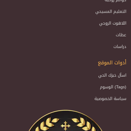
التعليم المسيحي
اللاهوت الروحي
عظات
دراسات
أدوات الموقع
اسأل خبزك الحي
الوسوم (Tags)
سياسة الخصوصية