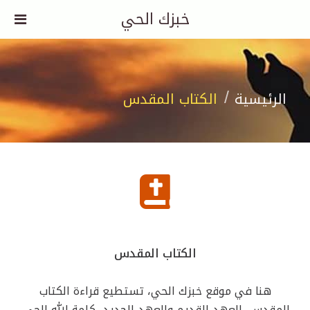
خبزك الحي
الرئيسية
الكتاب المقدس
الكتاب المقدس
هنا في موقع خبزك الحي، تستطيع قراءة الكتاب
المقدس، العهد القديم والعهد الجديد، كلمة الله الحي،