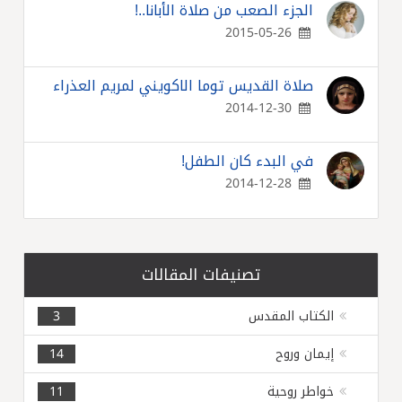
الجزء الصعب من صلاة الأبانا..!
2015-05-26
صلاة القديس توما الاكويني لمريم العذراء
2014-12-30
في البدء كان الطفل!
2014-12-28
تصنيفات المقالات
الكتاب المقدس
3
إيمان وروح
14
خواطر روحية
11