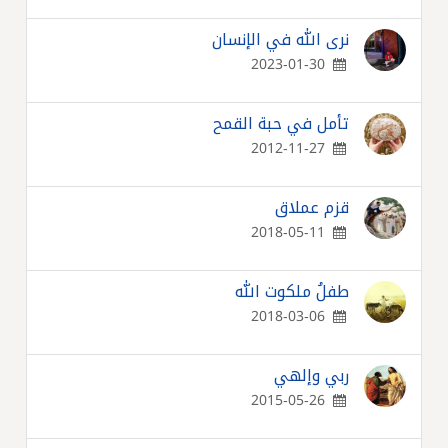
نرى الله في الإنسان
2023-01-30
تأمل في حبة القمح
2012-11-27
قزم عملاق
2018-05-11
طفلُ ملكوت الله
2018-03-06
ربي وإلهي
2015-05-26