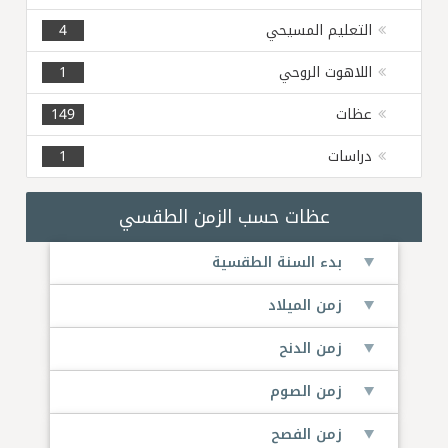
التعليم المسيحي
4
اللاهوت الروحي
1
عظات
149
دراسات
1
عظات حسب الزمن الطقسي
بدء السنة الطقسية
زمن الميلاد
زمن الدنح
زمن الصوم
زمن الفصح