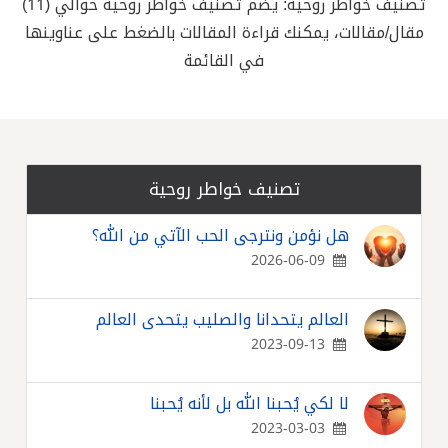
تصنيف خواطر روحية: يضم تصنيف خواطر روحية حوالي (11)
مقال/مقالات، يمكنك قراءة المقالات بالضغط على عناوينها
في القائمة
تصنيف خواطر روحية
هل نؤمن ونترجى الحب الآتي من الله؟
2026-06-09
العالم يتحدانا والصليب يتحدى العالم
2023-09-13
لا لكي يُحبنا الله بل لأنه يُحبنا
2023-03-03