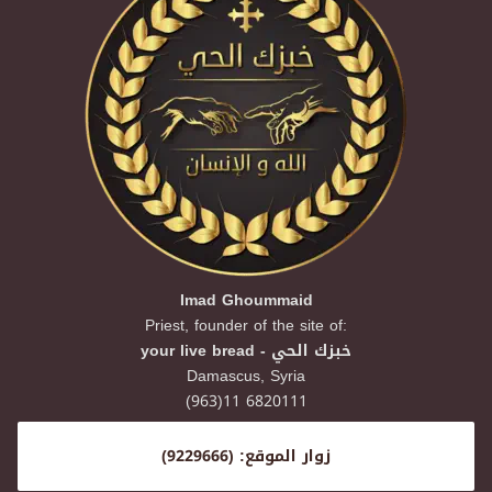
Imad Ghoummaid
Priest, founder of the site of:
your live bread - خبزك الحي
Damascus,
Syria
(963)11 6820111
زوار الموقع: (9229666)