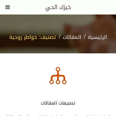
خبزك الحي
الرئيسية
المقالات
تصنيف: خواطر روحية
تصنيفات المقالات