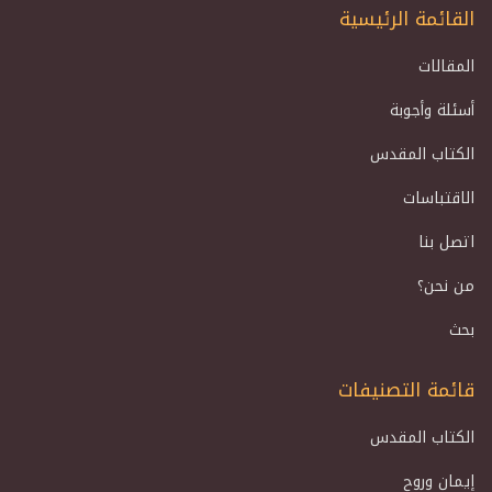
القائمة الرئيسية
المقالات
أسئلة وأجوبة
الكتاب المقدس
الاقتباسات
اتصل بنا
من نحن؟
بحث
قائمة التصنيفات
الكتاب المقدس
إيمان وروح