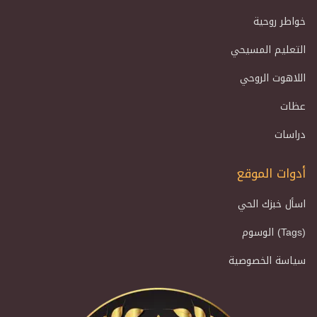
خواطر روحية
التعليم المسيحي
اللاهوت الروحي
عظات
دراسات
أدوات الموقع
اسأل خبزك الحي
الوسوم (Tags)
سياسة الخصوصية