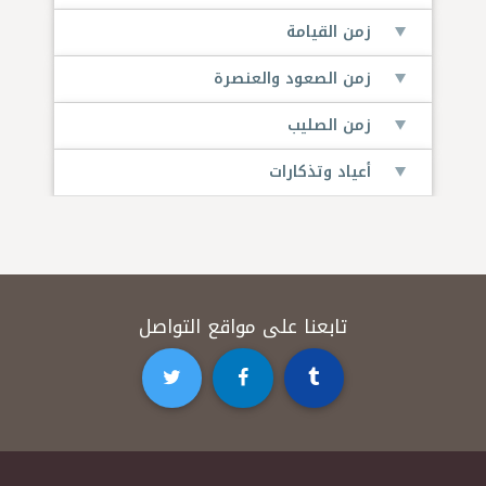
زمن القيامة
زمن الصعود والعنصرة
زمن الصليب
أعياد وتذكارات
تابعنا على مواقع التواصل