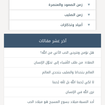
زمن الصعود والعنصرة
زمن الصليب
أعياد وتذكارات
آخر عشر مقالات
هل نؤمن ونترجى الحب الآتي من الله؟
الصلاة: من طلب الأشياء إلى تحوّل الإنسان
العالم يتحدانا والصليب يتحدى العالم
لا لكي يُحبنا الله بل لأنه يُحبنا
نرى الله في الإنسان
أحد النسبة-ميلاد يسوع المسيح هو ميلاد الحب