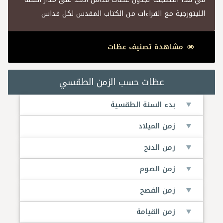
الليتورجية مع القراءات من الكتاب المقدس لكل قداس
مشاهدة تصنيف عظات
عظات حسب الزمن الطقسي
بدء السنة الطقسية
زمن الميلاد
زمن الدنح
زمن الصوم
زمن الفصح
زمن القيامة