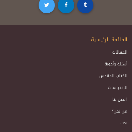
القائمة الرئيسية
المقالات
أسئلة وأجوبة
الكتاب المقدس
الاقتباسات
اتصل بنا
من نحن؟
بحث