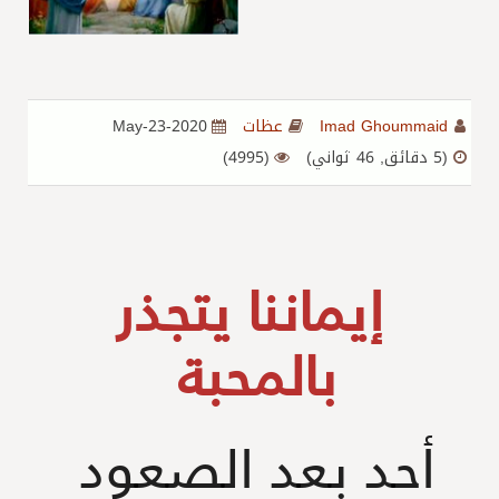
Imad Ghoummaid
عظات
2020-May-23
(5 دقائق, 46 ثواني)
(4995)
إيماننا يتجذر
بالمحبة
أحد بعد الصعود