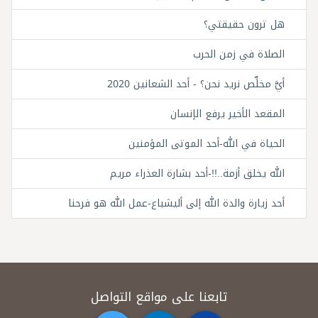
هل ترون حقيقتي؟
الصلاة في زمن الحرب
أيَّ مخلِّص نريد نحن؟ - أحد الشعانين 2020
المقعد الأخير يرفع الإنسان
الحياة في الله-أحد الموتى المؤمنين
الله يخلق أزمة..!!-أحد بشارة العذراء مريم
أحد زيارة والدة الله إلى أليشباع-عمل الله هو فرحنا
تابعنا على مواقع التواصل