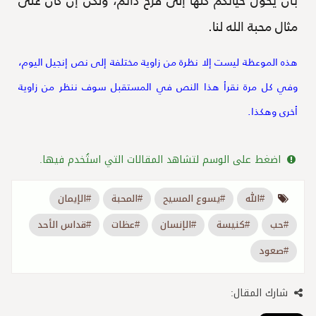
مثال محبة الله لنا.
هذه الموعظة ليست إلا نظرة من زاوية مختلفة إلى نص إنجيل اليوم،
وفي كل مرة نقرأ هذا النص في المستقبل سوف ننظر من زاوية
أخرى وهكذا.
اضغط على الوسم لتشاهد المقالات التي استُخدم فيها.
#الله
#يسوع المسيح
#المحبة
#الإيمان
#حب
#كنيسة
#الإنسان
#عظات
#قداس الأحد
#صعود
شارك المقال: