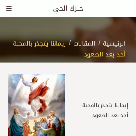
خبزك الحي
الرئيسية
المقالات
إيماننا يتجذر بالمحبة -
أحد بعد الصعود
إيماننا يتجذر بالمحبة -
أحد بعد الصعود