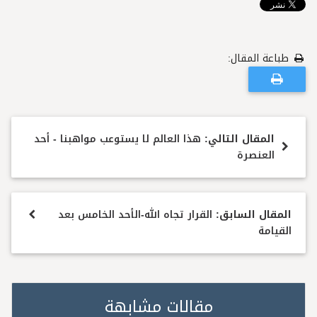
طباعة المقال:
المقال التالي:
هذا العالم لا يستوعب مواهبنا - أحد
العنصرة
المقال السابق:
القرار تجاه الله-الأحد الخامس بعد
القيامة
مقالات مشابهة