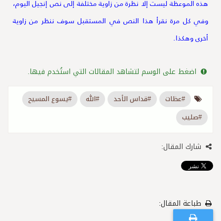
هذه الموعظة ليست إلا نظرة من زاوية مختلفة إلى نص إنجيل اليوم،
وفي كل مرة نقرأ هذا النص في المستقبل سوف ننظر من زاوية
أخرى وهكذا.
اضغط على الوسم لتشاهد المقالات التي استُخدم فيها.
#عظات
#قداس الأحد
#الله
#يسوع المسيح
#صليب
شارك المقال:
طباعة المقال: