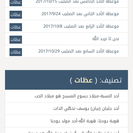
موعظة الأحد الخامس بعد الصليب 2017/10/15
عظات
موعظة الأحد الثاني بعد الصليب 2017/9/24
عظات
موعظة الأحد الرابع بعد الصليب 2017/10/8
عظات
نحن لا نريد الله
عظات
موعظة الأحد السابع بعد الصليب 2017/10/29
عظات
تصنيف: (
عظات
)
أحد النسبة-ميلاد يسوع المسيح هو ميلاد الحب
أحد جليان (بيان) يوسف-تخطّي الذات
هوية يوحنا، هوية الله-أحد مولد يوحنا