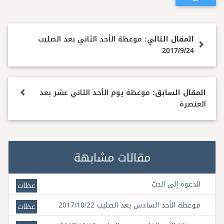
المقال التالي:
موعظة الأحد الثاني بعد الصليب
2017/9/24
المقال السابق:
موعظة يوم الأحد الثاني عشر بعد
العنصرة
مقالات مشابهة
الدعوة إلى الحبّ
عظات
موعظة الأحد السادس بعد الصليب 2017/10/22
عظات