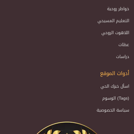
خواطر روحية
التعليم المسيحي
اللاهوت الروحي
عظات
دراسات
أدوات الموقع
اسأل خبزك الحي
الوسوم (Tags)
سياسة الخصوصية