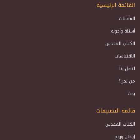
القائمة الرئيسية
المقالات
أسئلة وأجوبة
الكتاب المقدس
الاقتباسات
اتصل بنا
من نحن؟
بحث
قائمة التصنيفات
الكتاب المقدس
إيمان وروح