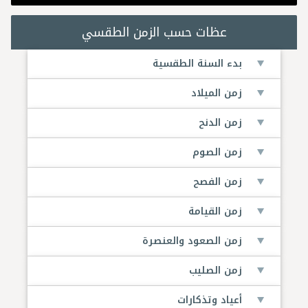
عظات حسب الزمن الطقسي
بدء السنة الطقسية
زمن الميلاد
زمن الدنح
زمن الصوم
زمن الفصح
زمن القيامة
زمن الصعود والعنصرة
زمن الصليب
أعياد وتذكارات