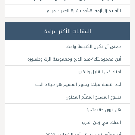
الله يخلق أزمة..!!-أحد بشارة العذراء مريم
المقالات الأكثر قراءة
معنى أن تكون الكنيسة واحدة
أين معموديتك؟-عيد الدنح ومعمودية الربّ وظهوره
أمناء في القليل والكثير
أحد النسبة-ميلاد يسوع المسيح هو ميلاد الحب
يسوع المسيح المعلّم المجنون
هل ترون حقيقتي؟
الصلاة في زمن الحرب