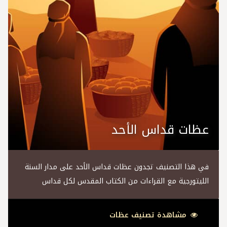
عظات قداس الأحد
في هذا التصنيف تجدون عظات قداس الأحد على مدار السنة
الليتورجية مع القراءات من الكتاب المقدس لكل قداس
مشاهدة تصنيف عظات