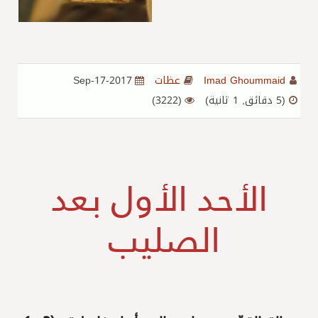
Imad Ghoummaid
عظات
2017-Sep-17
(5 دقائق, 1 ثانية)
(3222)
الأحد الأول بعد
الصليب