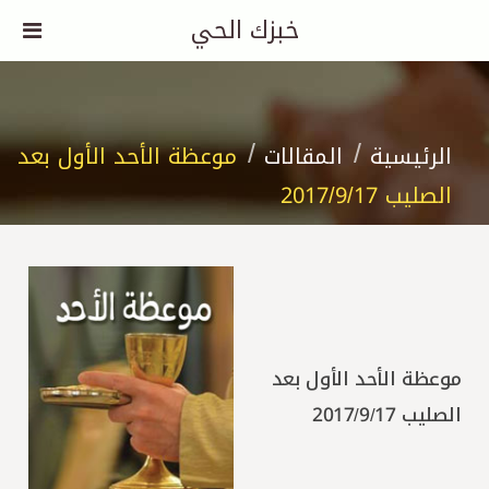
خبزك الحي
الرئيسية
المقالات
موعظة الأحد الأول بعد
الصليب 2017/9/17
موعظة الأحد الأول بعد
الصليب 2017/9/17