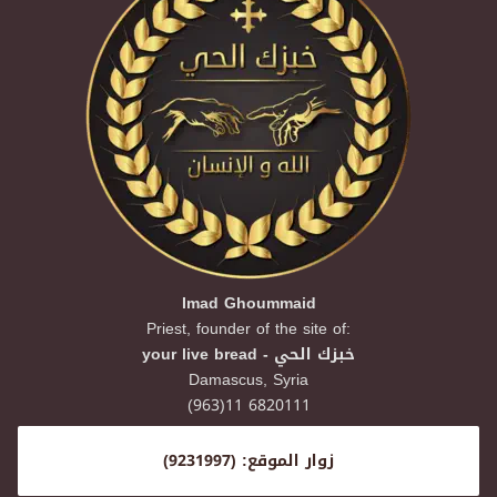
Imad Ghoummaid
Priest, founder of the site of:
your live bread - خبزك الحي
Damascus,
Syria
(963)11 6820111
زوار الموقع: (9231997)