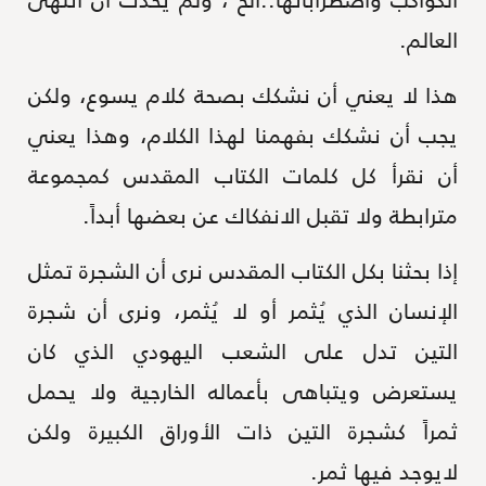
العالم.
هذا لا يعني أن نشكك بصحة كلام يسوع، ولكن
يجب أن نشكك بفهمنا لهذا الكلام، وهذا يعني
أن نقرأ كل كلمات الكتاب المقدس كمجموعة
مترابطة ولا تقبل الانفكاك عن بعضها أبداً.
إذا بحثنا بكل الكتاب المقدس نرى أن الشجرة تمثل
الإنسان الذي يُثمر أو لا يُثمر، ونرى أن شجرة
التين تدل على الشعب اليهودي الذي كان
يستعرض ويتباهى بأعماله الخارجية ولا يحمل
ثمراً كشجرة التين ذات الأوراق الكبيرة ولكن
لايوجد فيها ثمر.