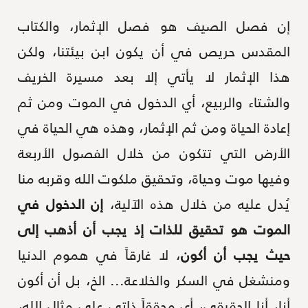
إن فصل الصيف هو فصل الإثمار، والكتاب
المقدس حريص في أن يكون ابن بيئتنا، ولكن
هذا الإثمار لا يأتي إلا بعد مسيرة الخريف
والشتاء والربيع، أي الدخول في الموت ومن ثم
إعادة الحياة ومن ثم الإثمار، وهذه هي الحياة في
الأرض التي تتكون من خلال الفصول الأربعة
وفيها موت وحياة، وتحقيق ملكوت الله وقربه منا
يُدل عليه من خلال هذه الآلية،
إن الدخول في
الموت هو تحقيق للذات إذ يجب أن أذهب إلى
حيث يجب أن أكون
، لا غارقاً في هموم الدنيا
ومنشغل في السكر والخلاعة... الخ، بل أن أكون
أنا، أنا الحقيقي، أي محققاً ذاتي على مثال الله،