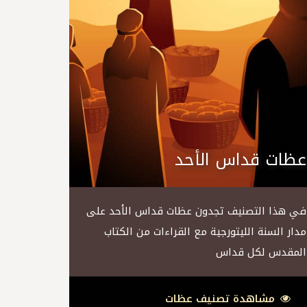
عظات قداس الأحد
في هذا التصنيف تجدون عظات قداس الأحد على
مدار السنة الليتورجية مع القراءات من الكتاب
المقدس لكل قداس
مشاهدة تصنيف عظات