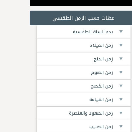
عظات حسب الزمن الطقسي
بدء السنة الطقسية
زمن الميلاد
زمن الدنح
زمن الصوم
زمن الفصح
زمن القيامة
زمن الصعود والعنصرة
زمن الصليب