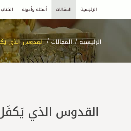
الرئيسية
المقالات
أسئلة وأجوبة
الكتاب
الرئيسية
المقالات
القدوس الذي يَكف
القدوس الذي يَكفَل