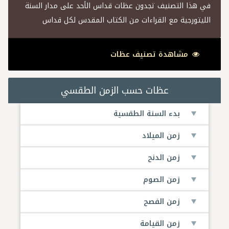
في هذا التصنيف تجدون عظات قداس الأحد على مدار السنة
الليتورجية مع القراءات من الكتاب المقدس لكل قداس
مشاهدة تصنيف عظات
عظات حسب الزمن الطقسي
بدء السنة الطقسية
زمن الميلاد
زمن الدنح
زمن الصوم
زمن الفصح
زمن القيامة