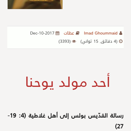
Imad Ghoummaid
عظات
2017-Dec-10
(4 دقائق, 15 ثواني)
(3393)
أحد مولد يوحنا
رسالة القدّيس بولس إلى أهل غلاطية (4: 19-
27)