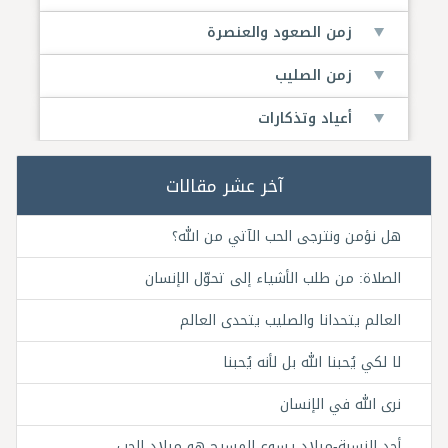
زمن الصعود والعنصرة
زمن الصليب
أعياد وتذكارات
آخر عشر مقالات
هل نؤمن ونترجى الحب الآتي من الله؟
الصلاة: من طلب الأشياء إلى تحوّل الإنسان
العالم يتحدانا والصليب يتحدى العالم
لا لكي يُحبنا الله بل لأنه يُحبنا
نرى الله في الإنسان
أحد النسبة-ميلاد يسوع المسيح هو ميلاد الحب