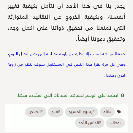
يجدر بنا في هذا الأحد أن نتأمل بكيفية تغيير
أنفسنا، وبكيفية الخروج عن التقاليد المتوارثة
التي تمنعنا من تحقيق ذواتنا على أكمل وجه،
وتحقيق دعوتنا أيضاً.
هذه الموعظة ليست إلا نظرة من زاوية مختلفة إلى نص إنجيل اليوم،
وفي كل مرة نقرأ هذا النص في المستقبل سوف ننظر من زاوية
أخرى وهكذا.
اضغط على الوسم لتشاهد المقالات التي استُخدم فيها.
#الله
#يسوع المسيح
#فرح
#الخلاص
#عظات
#قداس الأحد