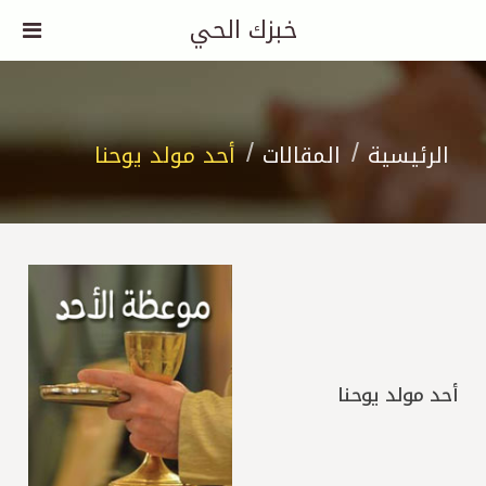
خبزك الحي
الرئيسية
المقالات
أحد مولد يوحنا
أحد مولد يوحنا