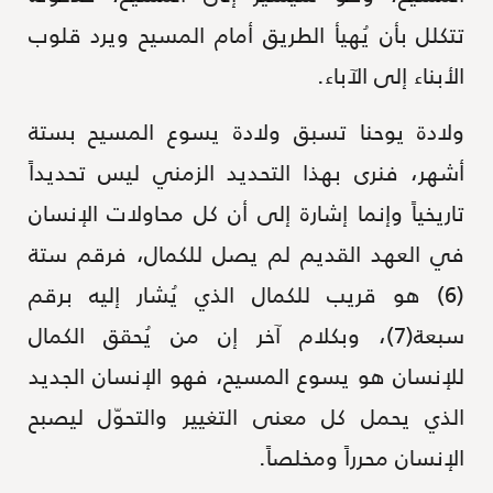
تتكلل بأن يُهيأ الطريق أمام المسيح ويرد قلوب
الأبناء إلى الآباء.
ولادة يوحنا تسبق ولادة يسوع المسيح بستة
أشهر، فنرى بهذا التحديد الزمني ليس تحديداً
تاريخياً وإنما إشارة إلى أن كل محاولات الإنسان
في العهد القديم لم يصل للكمال، فرقم ستة
(6) هو قريب للكمال الذي يُشار إليه برقم
سبعة(7)، وبكلام آخر إن من يُحقق الكمال
للإنسان هو يسوع المسيح، فهو الإنسان الجديد
الذي يحمل كل معنى التغيير والتحوّل ليصبح
الإنسان محرراً ومخلصاً.