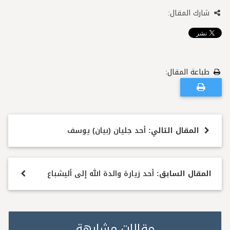
شارك المقال:
طباعة المقال:
المقال التالي:
أحد جليان (بيان) يوسف
المقال السابق:
أحد زيارة والدة الله إلى أليشباع
مقالات مشابهة