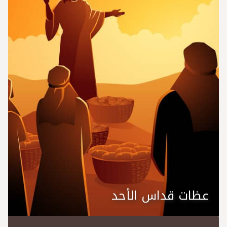
عظات قداس الأحد