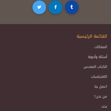
القائمة الرئيسية
المقالات
أسئلة وأجوبة
الكتاب المقدس
الاقتباسات
اتصل بنا
من نحن؟
بحث