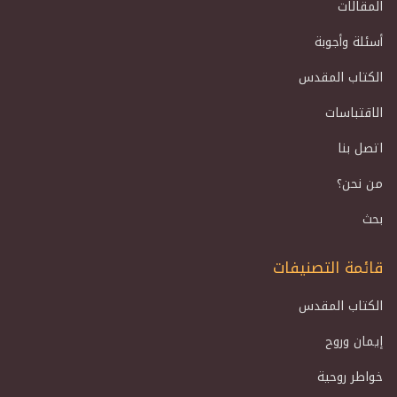
المقالات
أسئلة وأجوبة
الكتاب المقدس
الاقتباسات
اتصل بنا
من نحن؟
بحث
قائمة التصنيفات
الكتاب المقدس
إيمان وروح
خواطر روحية