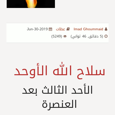
Imad Ghoummaid
عظات
2019-Jun-30
(5 دقائق, 46 ثواني)
(5249)
سلاح الله الأوحد
الأحد الثالث بعد
العنصرة