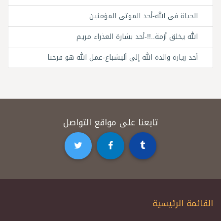
الحياة في الله-أحد الموتى المؤمنين
الله يخلق أزمة..!!-أحد بشارة العذراء مريم
أحد زيارة والدة الله إلى أليشباع-عمل الله هو فرحنا
تابعنا على مواقع التواصل
القائمة الرئيسية