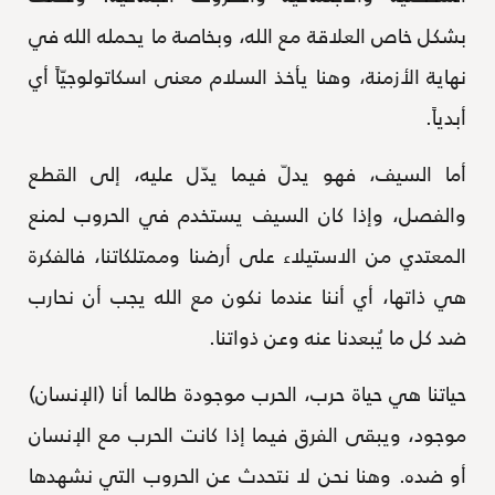
بشكل خاص العلاقة مع الله، وبخاصة ما يحمله الله في
نهاية الأزمنة، وهنا يأخذ السلام معنى اسكاتولوجيّاً أي
أبدياً.
أما السيف، فهو يدلّ فيما يدّل عليه، إلى القطع
والفصل، وإذا كان السيف يستخدم في الحروب لمنع
المعتدي من الاستيلاء على أرضنا وممتلكاتنا، فالفكرة
هي ذاتها، أي أننا عندما نكون مع الله يجب أن نحارب
ضد كل ما يُبعدنا عنه وعن ذواتنا.
حياتنا هي حياة حرب، الحرب موجودة طالما أنا (الإنسان)
موجود، ويبقى الفرق فيما إذا كانت الحرب مع الإنسان
أو ضده. وهنا نحن لا نتحدث عن الحروب التي نشهدها