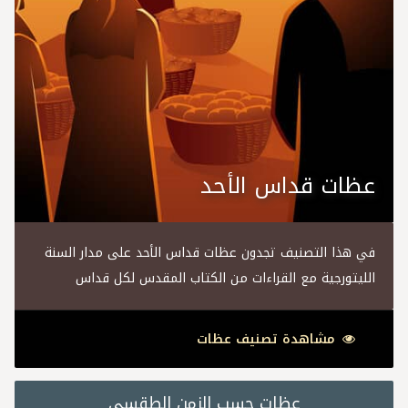
عظات قداس الأحد
في هذا التصنيف تجدون عظات قداس الأحد على مدار السنة
الليتورجية مع القراءات من الكتاب المقدس لكل قداس
مشاهدة تصنيف عظات
عظات حسب الزمن الطقسي