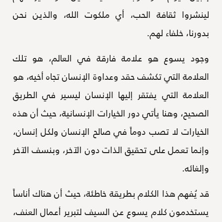
لينشروا ثقافة الحب، أي ملكوت الله، والذين نحن
بدورنا، خلفاء لهم.
وجود يسوع هو علامة فارقة في العالم، هو تلك
العلامة التي تكشف حقد وعداوة الإنسان تجاه أخيه، هو
العلامة التي يفتقر إليها الإنسان ليسير في الطريق
الصحيح، وهنا يأتي دور الخيارات الإنسانية، حيث أن هذه
الخيارات لا تصب دوماً في صالح الإنسان ولكل إنسان،
وإنما تعمل على تحقيق الذات دون الآخر، وبنسف الآخر
وإلغائه.
قد يُفهم هذا الكلام بطريقة خاطئة، حيث أن هناك أناساً
يستخدمون كلام يسوع عن السيف لتبرير أعمال العنف،