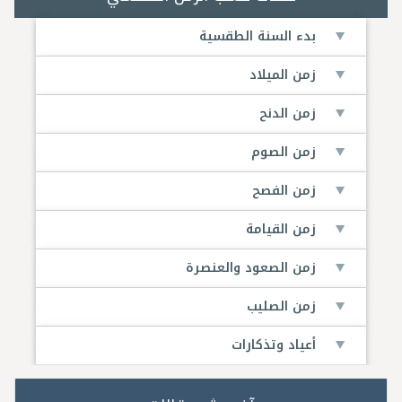
بدء السنة الطقسية
زمن الميلاد
زمن الدنح
زمن الصوم
زمن الفصح
زمن القيامة
زمن الصعود والعنصرة
زمن الصليب
أعياد وتذكارات