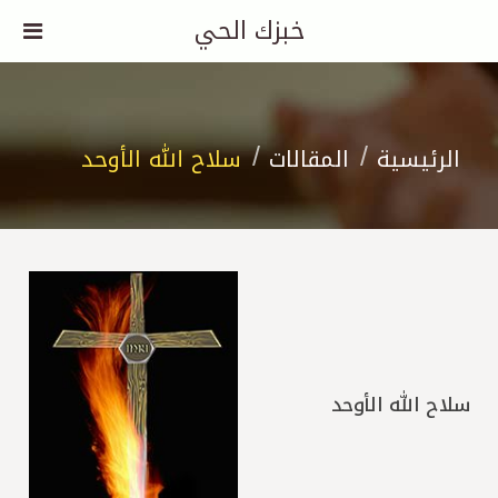
خبزك الحي
الرئيسية
المقالات
سلاح الله الأوحد
سلاح الله الأوحد