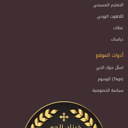
التعليم المسيحي
اللاهوت الروحي
عظات
دراسات
أدوات الموقع
اسأل خبزك الحي
الوسوم (Tags)
سياسة الخصوصية