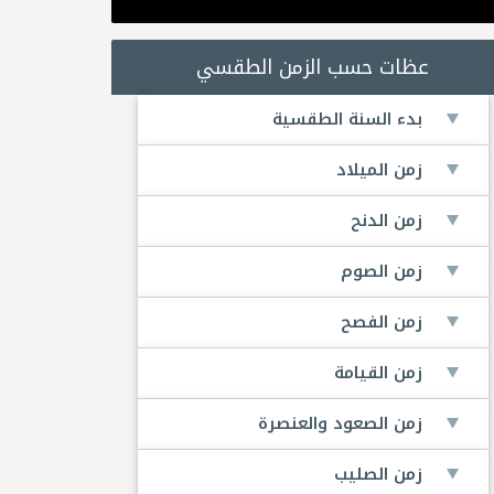
عظات حسب الزمن الطقسي
بدء السنة الطقسية
زمن الميلاد
زمن الدنح
زمن الصوم
زمن الفصح
زمن القيامة
زمن الصعود والعنصرة
زمن الصليب