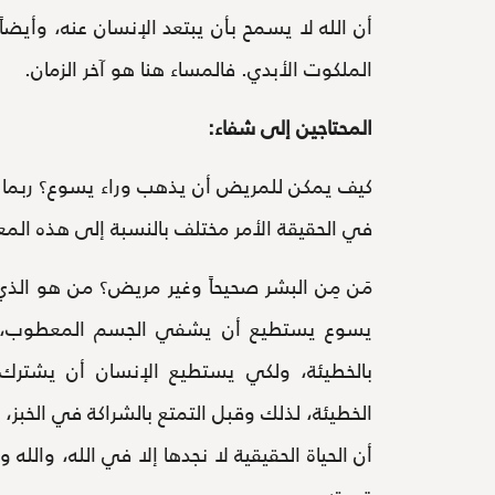
أن الله لا يسمح بأن يبتعد الإنسان عنه، وأيضاً 
الملكوت الأبدي. فالمساء هنا هو آخر الزمان.
المحتاجين إلى شفاء:
كيف يمكن للمريض أن يذهب وراء يسوع؟ ربما نق
في الحقيقة الأمر مختلف بالنسبة إلى هذه المعج
مَن مِن البشر صحيحاً وغير مريض؟ من هو الذي ل
يسوع يستطيع أن يشفي الجسم المعطوب، إلاّ
بالخطيئة، ولكي يستطيع الإنسان أن يشترك 
الخطيئة، لذلك وقبل التمتع بالشراكة في الخبز
أن الحياة الحقيقية لا نجدها إلا في الله، والل