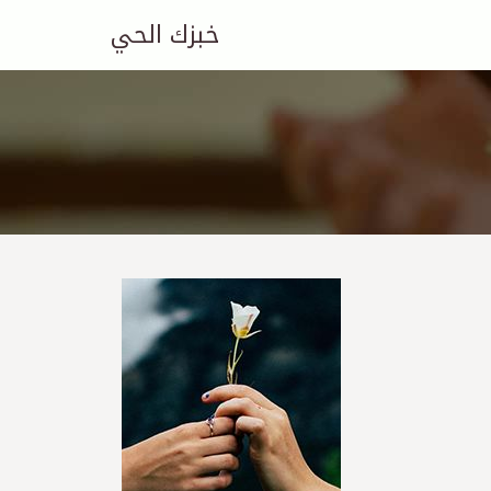
خبزك الحي