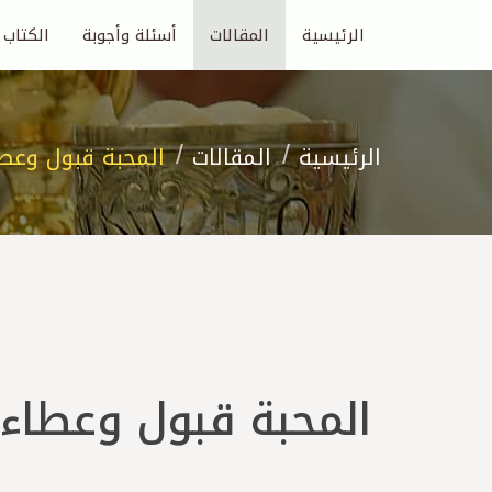
الرئيسية
المقالات
أسئلة وأجوبة
الكتاب
الرئيسية
المقالات
المحبة قبول وعطا
المحبة قبول وعطاء