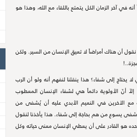
أنه في آخر الزمان الكل يتمتع باللقاء مع الله، وهذا هو
ول أن هناك أمراضاً لا تعيق الإنسان من السير. ولكن
زة..!
ا يحتاج إلى شفاء؟ هذا ينقلنا لنفهم أنه ولو أن الرب
 أنّ الأولوية دائماً هي لشفاء الإنسان المعطوب
مع الآخرين في النعيم الأبدي عليه أن يُشفى من
، شفى يسوع من هم بحاجة إلى شفاء. هذا يأخذنا لنقول
ه وحده هو القادر على أن يعطي الإنسان معنى حياته وكل