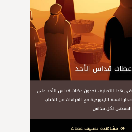
عظات قداس الأحد
في هذا التصنيف تجدون عظات قداس الأحد على
مدار السنة الليتورجية مع القراءات من الكتاب
المقدس لكل قداس
مشاهدة تصنيف عظات