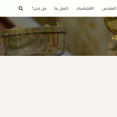
 المقدس
الاقتباسات
اتصل بنا
من نحن؟
ء