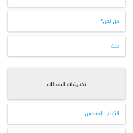
من نحن؟
بحث
تصنيفات المقالات
الكتاب المقدس