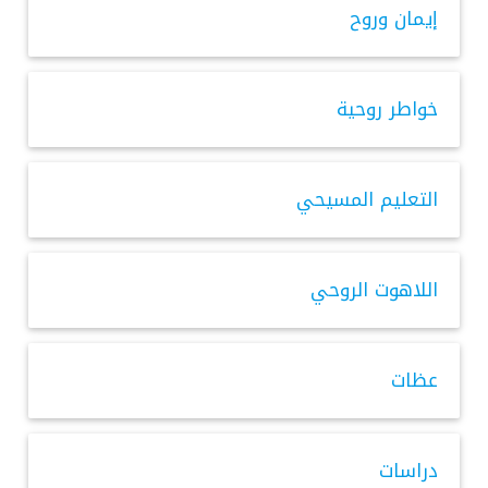
إيمان وروح
خواطر روحية
التعليم المسيحي
اللاهوت الروحي
عظات
دراسات