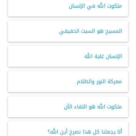
ملكوت الله في الإنسان
المسيح هو السبت الحقيقي
الإنسان غاية الله
معركة النور والظلام
ملكوت الله هو اللقاء الآن
ألا يجعلنا كل هذا نصرخ أين الله؟