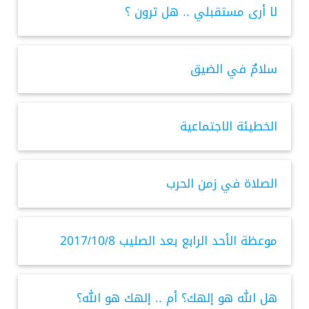
لا أرى مستقبلي .. هل ترون ؟
سلامٌ في الضيق
الخطيئة الاجتماعية
الصلاة في زمن الحرب
موعظة الأحد الرابع بعد الصليب 2017/10/8
هل الله هو إلهك؟ أم .. إلهك هو الله؟