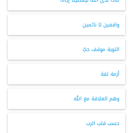
ماذا لدى الله ليعطينا إياه؟
واقفين لا نائمين
التوبة موقف حبّ
أزمة ثقة
وهم العلاقة مع الله
حسب قلب الرب