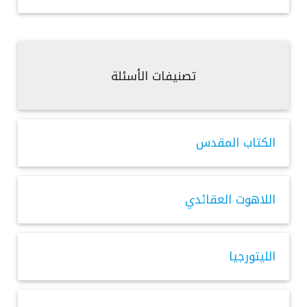
تصنيفات الأسئلة
الكتاب المقدس
اللاهوت العقائدي
الليتورجيا