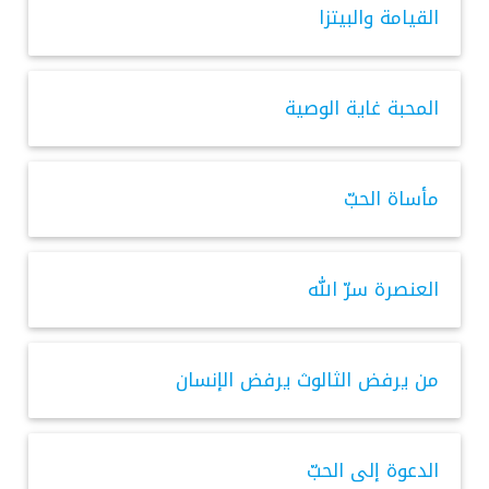
القيامة والبيتزا
المحبة غاية الوصية
مأساة الحبّ
العنصرة سرّ الله
من يرفض الثالوث يرفض الإنسان
الدعوة إلى الحبّ