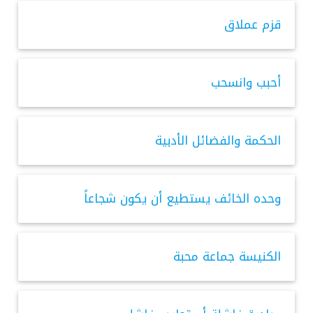
قزم عملاق
أحبب وانسحب
الحكمة والفضائل الأدبية
وحده الخائف يستطيع أن يكون شجاعاً
الكنيسة جماعة محبة