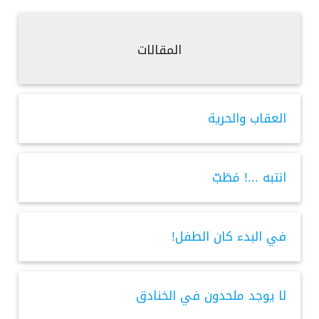
المقالات
العقاب والحرية
انتبه ...! مَطَبّ
في البدء كان الطفل!
لا يوجد ملحدون في الخنادق