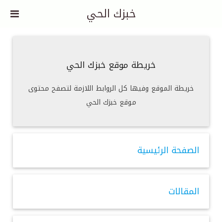
خبزك الحي
خريطة موقع خبزك الحي
خريطة الموقع وفيها كل الروابط اللازمة لتصفح محتوى
موقع خبزك الحي
الصفحة الرئيسية
المقالات