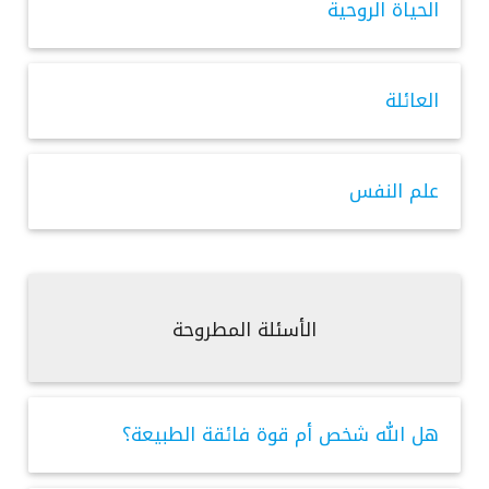
الحياة الروحية
العائلة
علم النفس
الأسئلة المطروحة
هل الله شخص أم قوة فائقة الطبيعة؟