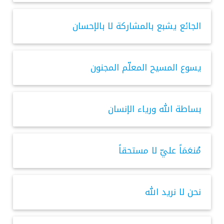
الجائع يشبع بالمشاركة لا بالإحسان
يسوع المسيح المعلّم المجنون
بساطة الله ورياء الإنسان
مُنعَمَاً عليّ لا مستحقاً
نحن لا نريد الله