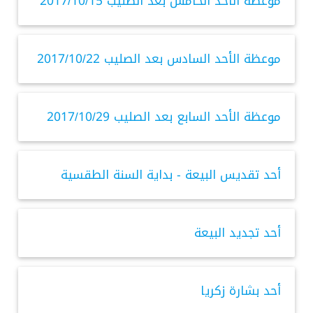
موعظة الأحد الخامس بعد الصليب 2017/10/15
موعظة الأحد السادس بعد الصليب 2017/10/22
موعظة الأحد السابع بعد الصليب 2017/10/29
أحد تقديس البيعة - بداية السنة الطقسية
أحد تجديد البيعة
أحد بشارة زكريا