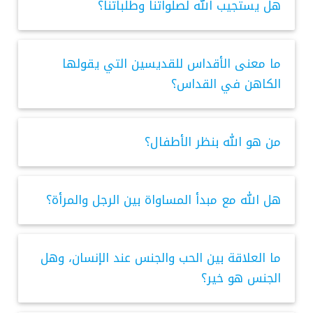
هل يستجيب الله لصلواتنا وطلباتنا؟
ما معنى الأقداس للقديسين التي يقولها
الكاهن في القداس؟
من هو الله بنظر الأطفال؟
هل الله مع مبدأ المساواة بين الرجل والمرأة؟
ما العلاقة بين الحب والجنس عند الإنسان، وهل
الجنس هو خير؟