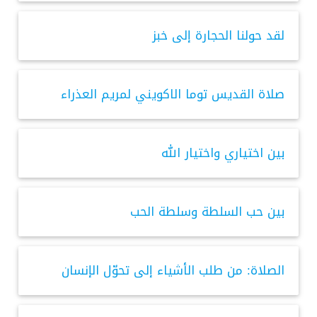
لقد حولنا الحجارة إلى خبز
صلاة القديس توما الاكويني لمريم العذراء
بين اختياري واختيار الله
بين حب السلطة وسلطة الحب
الصلاة: من طلب الأشياء إلى تحوّل الإنسان