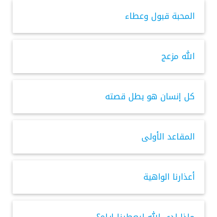
المحبة قبول وعطاء
الله مزعج
كل إنسان هو بطل قصته
المقاعد الأولى
أعذارنا الواهية