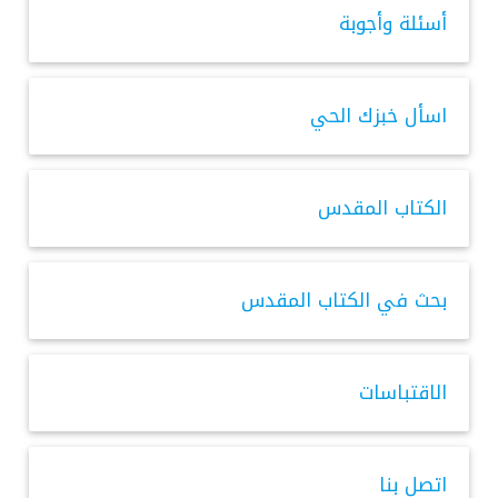
أسئلة وأجوبة
اسأل خبزك الحي
الكتاب المقدس
بحث في الكتاب المقدس
الاقتباسات
اتصل بنا