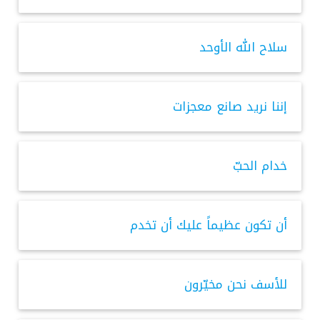
سلاح الله الأوحد
إننا نريد صانع معجزات
خدام الحبّ
أن تكون عظيماً عليك أن تخدم
للأسف نحن مخيّرون