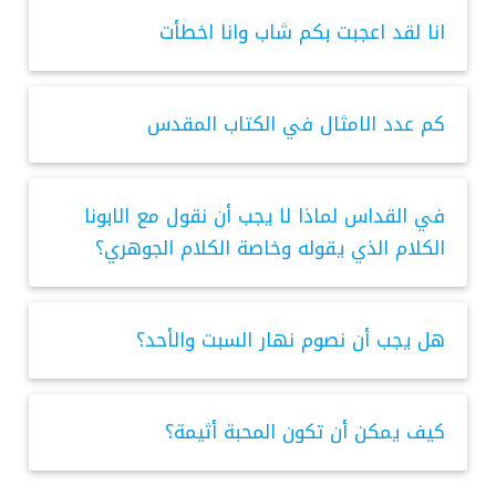
انا لقد اعجبت بكم شاب وانا اخطأت
كم عدد الامثال في الكتاب المقدس
في القداس لماذا لا يجب أن نقول مع الابونا
الكلام الذي يقوله وخاصة الكلام الجوهري؟
هل يجب أن نصوم نهار السبت والأحد؟
كيف يمكن أن تكون المحبة أثيمة؟