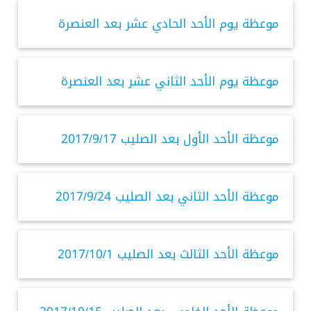
موعظة يوم الأحد الحادي عشر بعد العنصرة
موعظة يوم الأحد الثاني عشر بعد العنصرة
موعظة الأحد الأول بعد الصليب 2017/9/17
موعظة الأحد الثاني بعد الصليب 2017/9/24
موعظة الأحد الثالث بعد الصليب 2017/10/1