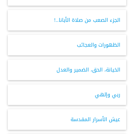
الجزء الصعب من صلاة الأبانا..!
الظهورات والعجائب
الخيانة، الحق، الضمير والعدل
ربي وإلهي
عيش الأسرار المقدسة