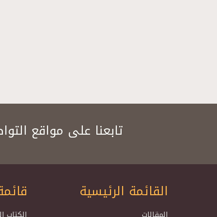
تابعنا على مواقع التوا
القائمة الرئيسية
قائمة
المقالات
الكتاب ا