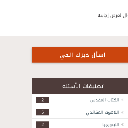
ال لعرض إجابته
اسأل خبزك الحي
تصنيفات الأسئلة
الكتاب المقدس
2
اللاهوت العقائدي
5
الليتورجيا
2