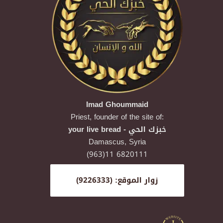
Imad Ghoummaid
Priest, founder of the site of:
your live bread - خبزك الحي
Damascus,
Syria
(963)11 6820111
زوار الموقع: (9226333)