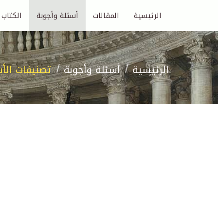
الرئيسية
المقالات
أسئلة وأجوبة
الكتاب
الرئيسية
أسئلة وأجوبة
تصنيفات الأ