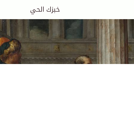
خبزك الحي