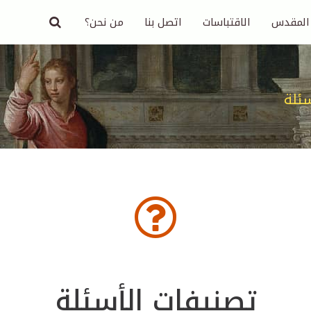
 المقدس
الاقتباسات
اتصل بنا
من نحن؟
سئلة
تصنيفات الأسئلة