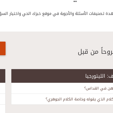
هدة تصنيفات الأسئلة والأجوبة في موقع خبزك الحي واختيار السؤ
وحاً من قبل
: الليتورجيا
اهن في القداس؟
كلام الذي يقوله وخاصة الكلام الجوهري؟