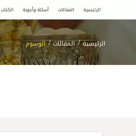
الرئيسية
المقالات
أسئلة وأجوبة
الكتاب
الرئيسية
المقالات
الوسوم