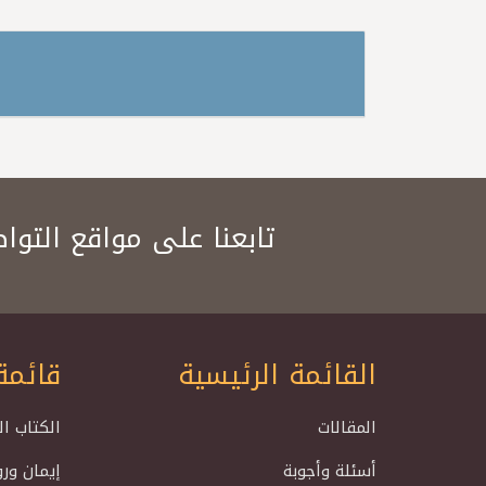
تابعنا على مواقع التوا
القائمة الرئيسية
قائمة
المقالات
الكتاب ا
أسئلة وأجوبة
إيمان ور