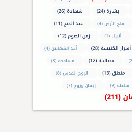
بشارة (24)
شهادة (26)
عيد الدنح (11)
ملح الأرض (4)
زمن الصوم (12)
أنبياء (1)
أسرار الكنيسة (28)
أحد الشعانين (4)
مصالحة (12)
مسامحة (3)
منطق (13)
الروح القدس (8)
سلطة (9)
إيمان وروح (7)
 (211)