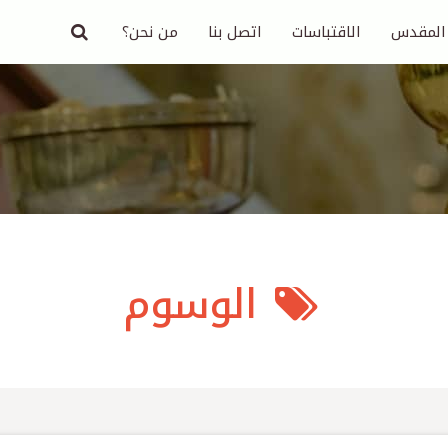
 المقدس
الاقتباسات
اتصل بنا
من نحن؟
الوسوم