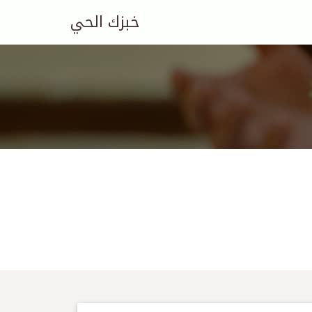
خبزك الحي