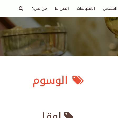
 المقدس
الاقتباسات
اتصل بنا
من نحن؟
الوسوم
لوقا