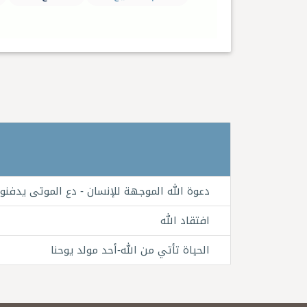
دعوة الله الموجهة للإنسان - دع الموتى يدفنو
افتقاد الله
الحياة تأتي من الله-أحد مولد يوحنا