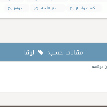
كهنة وأحبار (5)
الحبر الأعظم (2)
جوهر (5)
مقالات حسب:
لوقا
ن موتاهم