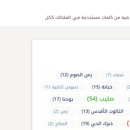
زمن الصوم (12)
شفاء (7)
خيانة (15)
نصوص كتابية (1)
صليب (54)
يوحنا (17)
الثالوث الأقدس (13)
زمن (2)
خبزك الحي (19)
الصالح (2)