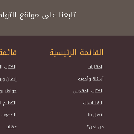
تابعنا على مواقع التوا
القائمة الرئيسية
قائمة
المقالات
الكتاب ا
أسئلة وأجوبة
إيمان ور
الكتاب المقدس
خواطر رو
الاقتباسات
التعليم 
اتصل بنا
اللاهوت 
من نحن؟
عظات