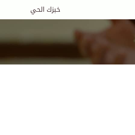
خبزك الحي