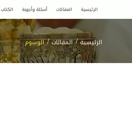
الرئيسية
المقالات
أسئلة وأجوبة
الكتاب
الرئيسية
المقالات
الوسوم