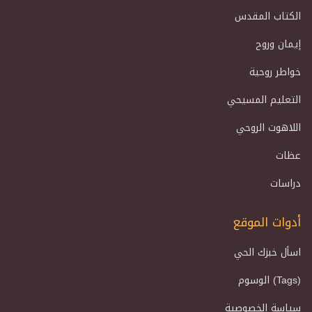
الكتاب المقدس
إيمان وروح
خواطر روحية
التعليم المسيحي
اللاهوت الروحي
عظات
دراسات
أدوات الموقع
اسأل خبزك الحي
الوسوم (Tags)
سياسة الخصوصية