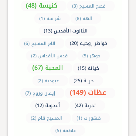
كنيسة (48)
فصح المسيح (3)
آلهة (8)
شراسة (1)
الثالوث الأقدس (13)
خواطر روحية (20)
آلام المسيح (6)
جوهر (5)
قدس الأقداس (2)
المحبة (67)
خيانة (15)
حرية (25)
عبودية (2)
عظات (149)
إيمان وروح (7)
تجربة (42)
أعجوبة (12)
ظهورات (1)
المسيح قام (2)
عاطفة (5)