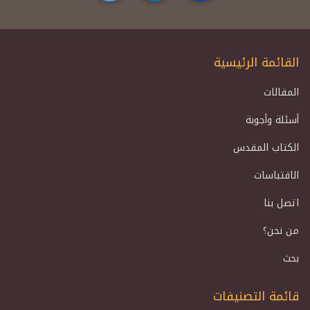
القائمة الرئيسية
المقالات
أسئلة وأجوبة
الكتاب المقدس
الاقتباسات
اتصل بنا
من نحن؟
بحث
قائمة التصنيفات