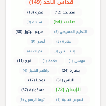
قداس الأحد (149)
مصالحة (12)
قدرة (18)
صليب (54)
سلطة (9)
مريم البتول (38)
التعليم المسيحي (5)
مثابرة (3)
أعمى (9)
إيليا النبي (3)
ندوات (4)
فرح (11)
موسى (1)
حكمة (1)
بشارة (24)
ابراهيم الخليل (4)
الناس (31)
يوحنا (17)
الإيمان (72)
مسؤولية (37)
نصوص كتابية (1)
توما الرسول (5)