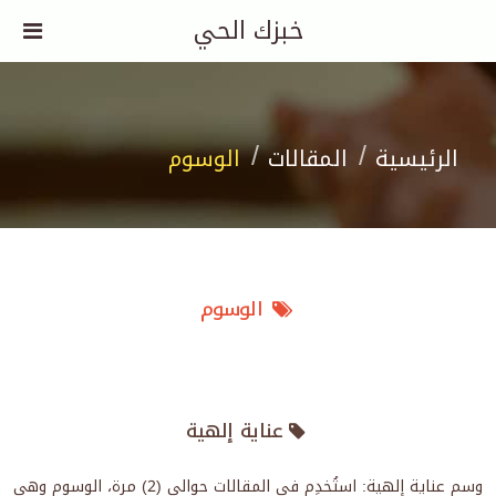
خبزك الحي
الرئيسية
المقالات
الوسوم
الوسوم
عناية إلهية
وسم عناية إلهية: استُخدِم في المقالات حوالي (2) مرة، الوسوم وهي