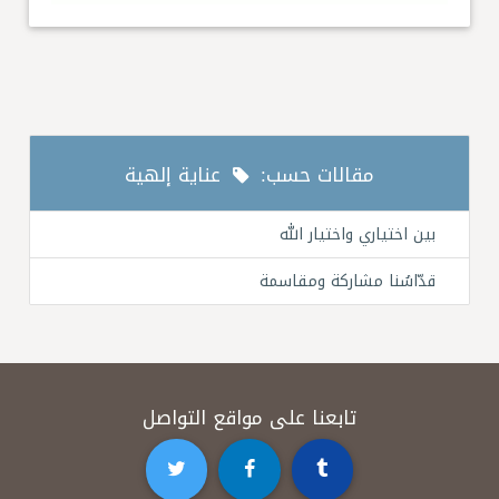
مقالات حسب:
عناية إلهية
بين اختياري واختيار الله
قدّاسُنا مشاركة ومقاسمة
تابعنا على مواقع التواصل