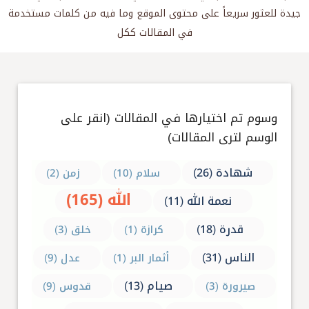
جيدة للعثور سريعاً على محتوى الموقع وما فيه من كلمات مستخدمة
في المقالات ككل
وسوم تم اختيارها في المقالات (انقر على
الوسم لترى المقالات)
شهادة (26)
سلام (10)
زمن (2)
الله (165)
نعمة الله (11)
قدرة (18)
كرازة (1)
خلق (3)
الناس (31)
أثمار البر (1)
عدل (9)
صيام (13)
صيرورة (3)
قدوس (9)