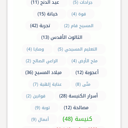
عيد الدنح (11)
جراحات (5)
خيانة (15)
قوة (4)
تجربة (42)
المسيح قام (2)
الثالوث الأقدس (13)
التعليم المسيحي (5)
وصايا (4)
ملح الأرض (4)
الراعي الصالح (2)
أعجوبة (12)
ميلاد المسيح (36)
متّى (8)
عناية إلهية (7)
أسرار الكنيسة (28)
قوانين (2)
مصالحة (12)
توبة (9)
كنيسة (48)
أعمال (9)