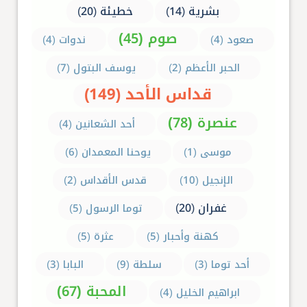
بشرية (14)
خطيئة (20)
صوم (45)
صعود (4)
ندوات (4)
الحبر الأعظم (2)
يوسف البتول (7)
قداس الأحد (149)
عنصرة (78)
أحد الشعانين (4)
موسى (1)
يوحنا المعمدان (6)
الإنجيل (10)
قدس الأقداس (2)
غفران (20)
توما الرسول (5)
كهنة وأحبار (5)
عثرة (5)
أحد توما (3)
سلطة (9)
البابا (3)
المحبة (67)
ابراهيم الخليل (4)