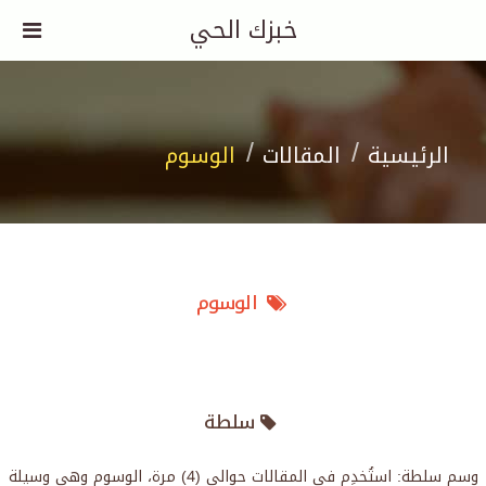
خبزك الحي
الرئيسية
المقالات
الوسوم
الوسوم
سلطة
وسم سلطة: استُخدِم في المقالات حوالي (4) مرة، الوسوم وهي وسيلة