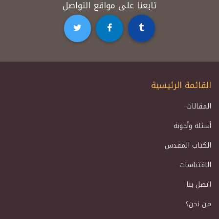
تابعنا على مواقع التواصل
القائمة الرئيسية
المقالات
أسئلة وأجوبة
الكتاب المقدس
الاقتباسات
اتصل بنا
من نحن؟