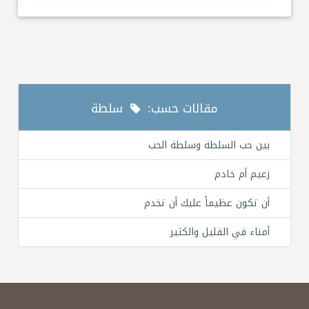
مقالات حسب:
سلطة
بين حب السلطة وسلطة الحب
زعيم أم خادم
أن تكون عظيماً عليك أن تخدم
أمناء في القليل والكثير