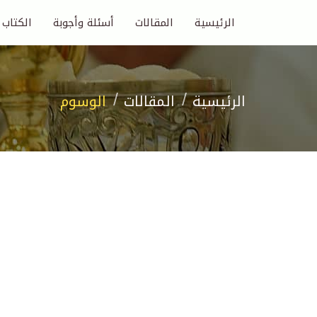
الرئيسية
المقالات
أسئلة وأجوبة
الكتاب
الرئيسية
المقالات
الوسوم