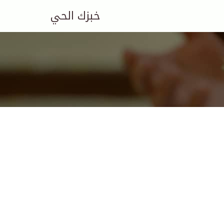
خبزك الحي