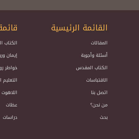
القائمة الرئيسية
قائمة
المقالات
الكتاب ا
أسئلة وأجوبة
إيمان ور
الكتاب المقدس
خواطر رو
الاقتباسات
التعليم 
اتصل بنا
اللاهوت 
من نحن؟
عظات
بحث
دراسات