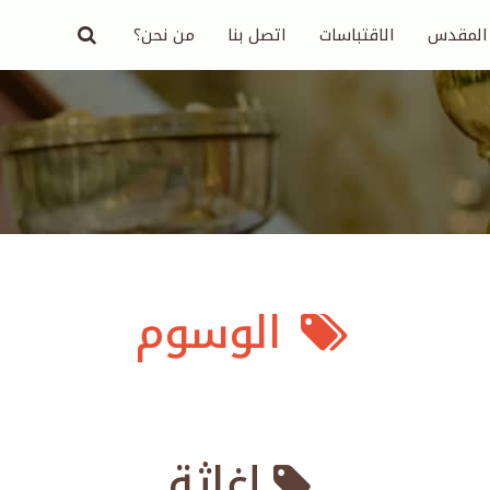
 المقدس
الاقتباسات
اتصل بنا
من نحن؟
الوسوم
إغاثة