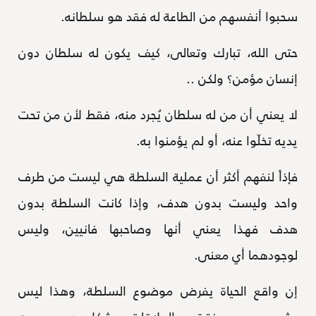
سحبوا أنفسهم من الطاعة له فقد هو سلطانه.
حتى الله، تبارك وتعالى، كيف يكون له سلطان دون
إنسان مؤمن؟ ولكن ..
لا يعني أن من له سلطان يُجرد منه، فقط لأن من تحت
يديه تخلّوا عنه، أو لم يؤمنوا به.
فإذاً لنفهم أكثر أن عملية السلطة هي ليست من طرف
واحد وليست بدون هدف، وإذا كانت السلطة بدون
هدف فهذا يعني أنها وصاحبها فانيين، وليس
لوجودهما أي معنى.
إن واقع الحياة يفرض موضوع السلطة، وهذا ليس