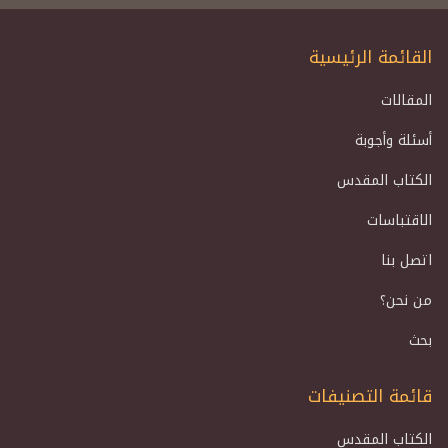
القائمة الرئيسية
المقالات
أسئلة وأجوبة
الكتاب المقدس
الاقتباسات
اتصل بنا
من نحن؟
بحث
قائمة التصنيفات
الكتاب المقدس