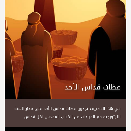
عظات قداس الأحد
في هذا التصنيف تجدون عظات قداس الأحد على مدار السنة
الليتورجية مع القراءات من الكتاب المقدس لكل قداس