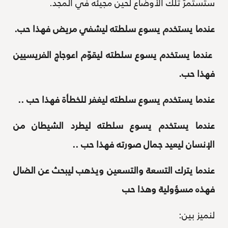
ستستمرّ تلك الأوضاع لحين مجيئه في المجد.
عندما يستخدم يسوع سلطته ليشفي مريض فهذا حب.
عندما يستخدم يسوع سلطته ليقوّم اعوجاج الفريسيين
فهذا حب.
عندما يستخدم يسوع سلطته ليغفر للخطأة فهذا حب ..
عندما يستخدم يسوع سلطته ليطرد الشيطان من
الإنسان ليعيد جمال صورته فهذا حب ..
عندما يترك التسعة والتسعين ويذهب ليبحث عن الضال
فهذه مسؤولية وهذا حب
لنميز بين: