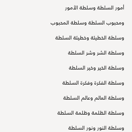
أمور السلطة وسلطة الأمور
ومحبوب السلطة وسلطة المحبوب
وسلطة الخطيئة وخطيئة السلطة
وسلطة الشر وشر السلطة
وسلطة الخير وخير السلطة
وسلطة الفكرة وفكرة السلطة
وسلطة العالم وعالم السلطة
وسلطة الظلمة وظلمة السلطة
وسلطة النور ونور السلطة