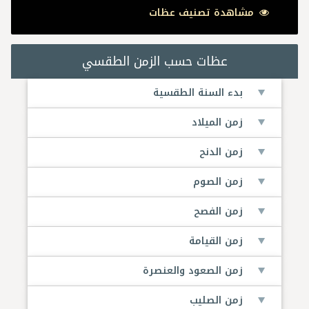
مشاهدة تصنيف عظات
عظات حسب الزمن الطقسي
بدء السنة الطقسية
زمن الميلاد
زمن الدنح
زمن الصوم
زمن الفصح
زمن القيامة
زمن الصعود والعنصرة
زمن الصليب