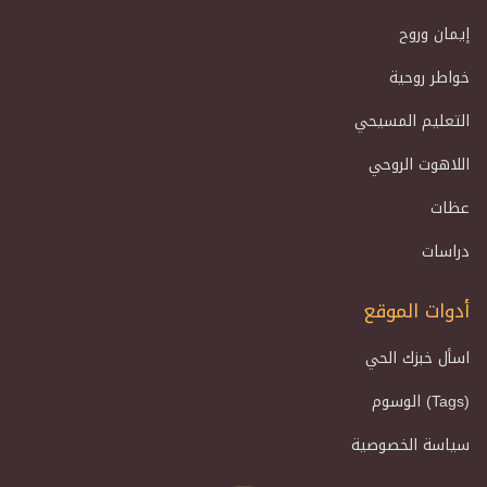
إيمان وروح
خواطر روحية
التعليم المسيحي
اللاهوت الروحي
عظات
دراسات
أدوات الموقع
اسأل خبزك الحي
الوسوم (Tags)
سياسة الخصوصية