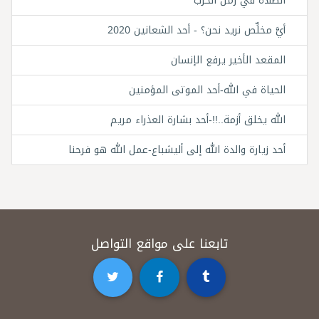
الصلاة في زمن الحرب
أيَّ مخلِّص نريد نحن؟ - أحد الشعانين 2020
المقعد الأخير يرفع الإنسان
الحياة في الله-أحد الموتى المؤمنين
الله يخلق أزمة..!!-أحد بشارة العذراء مريم
أحد زيارة والدة الله إلى أليشباع-عمل الله هو فرحنا
تابعنا على مواقع التواصل