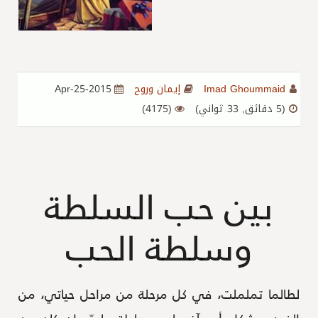
Imad Ghoummaid
إيمان وروح
2015-Apr-25
(5 دقائق, 33 ثواني)
(4175)
بين حب السلطة
وسلطة الحب
لطالما تململت، في كل مرحلة من مراحل حياتي، من