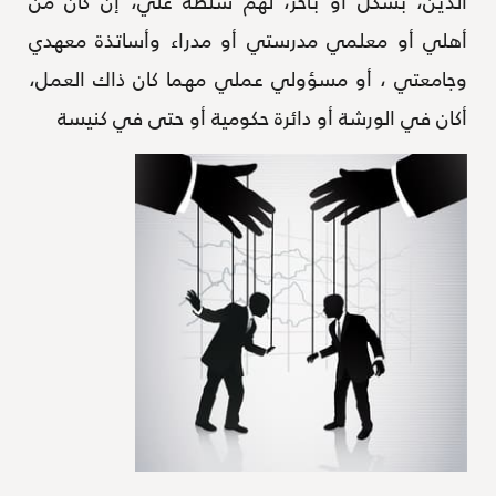
الذين، بشكل أو بآخر، لهم سلطة عليّ، إن كان من
أهلي أو معلمي مدرستي أو مدراء وأساتذة معهدي
وجامعتي ، أو مسؤولي عملي مهما كان ذاك العمل،
أكان في الورشة أو دائرة حكومية أو حتى في كنيسة