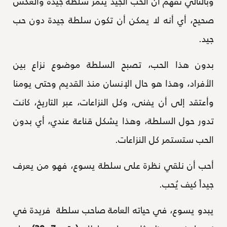
وبالتالي نفهم أن الحب الجيد يثمر سلطة جيدة والعكس
صحيح، أي أنه لا يمكن أن تكون سلطة جيدة دون حب
جيد.
بدون هذا الحب، تصبح السلطة موضوع نزاع بين
الأفراد، وهذا هو حال الإنسان منذ القديم وحتى يومنا
وأعتقد إلى أن يفنى، وكل النزاعات، عبر التاريخ، كانت
تدور حول السلطة، وهذا يشكل قناعة عندي، أي بدون
الحب ستستمر كل النزاعات.
أحب أن نلقي نظرة على سلطة يسوع، فهو من يعرف
جيداً كيف يُحب.
يبدو يسوع، في حياته العامة صاحب سلطة فريدة في