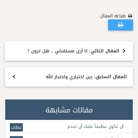
طباعة المقال:
المقال التالي:
لا أرى مستقبلي .. هل ترون ؟
المقال السابق:
بين اختياري واختيار الله
مقالات مشابهة
أن تكون عظيماً عليك أن تخدم
عظات