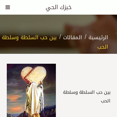
خبزك الحي
الرئيسية
المقالات
بين حب السلطة وسلطة
الحب
بين حب السلطة وسلطة
الحب