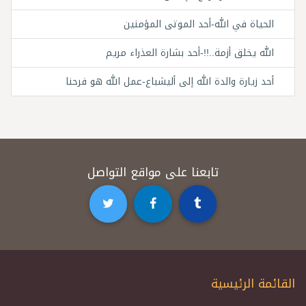
الحياة في الله-أحد الموتى المؤمنين
الله يخلق أزمة..!!-أحد بشارة العذراء مريم
أحد زيارة والدة الله إلى أليشباع-عمل الله هو فرحنا
تابعنا على مواقع التواصل
القائمة الرئيسية