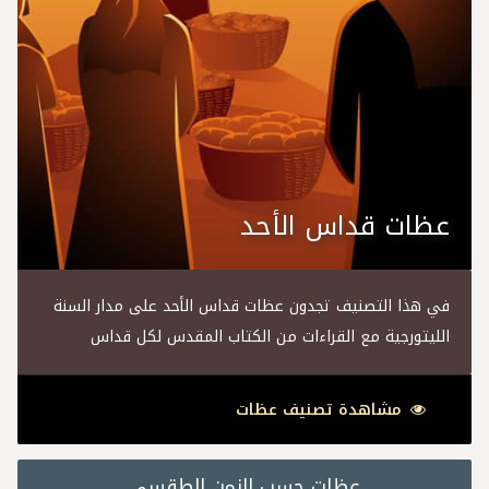
عظات قداس الأحد
في هذا التصنيف تجدون عظات قداس الأحد على مدار السنة
الليتورجية مع القراءات من الكتاب المقدس لكل قداس
مشاهدة تصنيف عظات
عظات حسب الزمن الطقسي