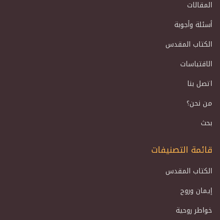
المقالات
أسئلة وأجوبة
الكتاب المقدس
الاقتباسات
اتصل بنا
من نحن؟
بحث
قائمة التصنيفات
الكتاب المقدس
إيمان وروح
خواطر روحية