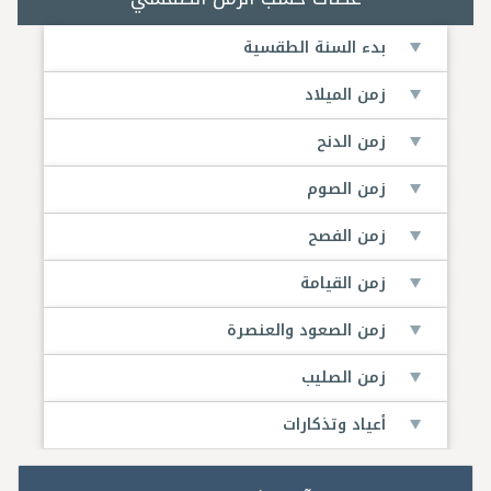
بدء السنة الطقسية
زمن الميلاد
زمن الدنح
زمن الصوم
زمن الفصح
زمن القيامة
زمن الصعود والعنصرة
زمن الصليب
أعياد وتذكارات