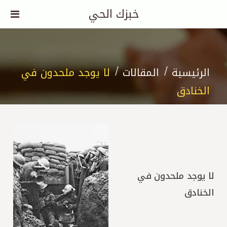
خبزك الحي
الرئيسية
المقالات
لا يوجد ملحدون في
الخنادق
لا يوجد ملحدون في
الخنادق