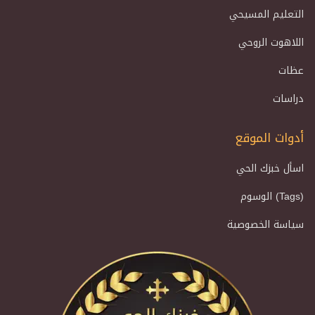
التعليم المسيحي
اللاهوت الروحي
عظات
دراسات
أدوات الموقع
اسأل خبزك الحي
الوسوم (Tags)
سياسة الخصوصية