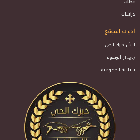
عظات
دراسات
أدوات الموقع
اسأل خبزك الحي
الوسوم (Tags)
سياسة الخصوصية