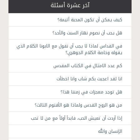
آخر عشرة أسئلة
كيف يمكن أن تكون المحبة أثيمة؟
هل يجب أن نصوم نهار السبت والأحد؟
في القداس لماذا لا يجب أن نقول مع الابونا الكلام الذي
يقوله وخاصة الكلام الجوهري؟
كم عدد الامثال في الكتاب المقدس
انا لقد اعجبت بكم شاب وانا اخطأت
هل توجد معجزات في زمننا هذا؟
من هو الروح القدس ولماذا هو الأقنوم الثالث؟
إذا أردت أن تعيش الحب، فابدأ أولاً مع من لا تحب
الإنسان والله