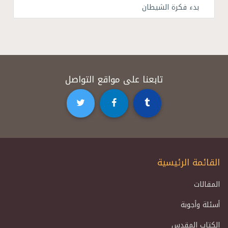
بدء فكرة الشيطان
تابعنا على مواقع التواصل
القائمة الرئيسية
المقالات
أسئلة وأجوبة
الكتاب المقدس