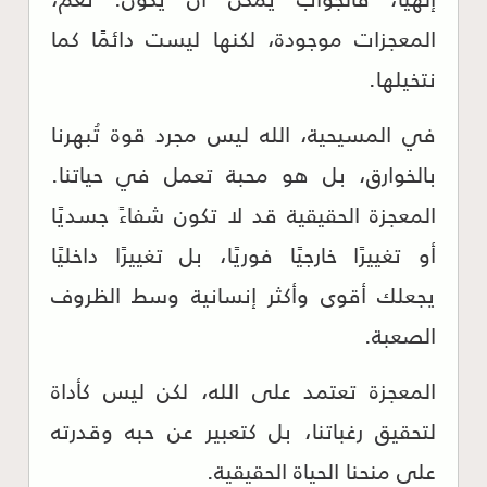
المعجزات موجودة، لكنها ليست دائمًا كما
نتخيلها.
في المسيحية، الله ليس مجرد قوة تُبهرنا
بالخوارق، بل هو محبة تعمل في حياتنا.
المعجزة الحقيقية قد لا تكون شفاءً جسديًا
أو تغييرًا خارجيًا فوريًا، بل تغييرًا داخليًا
يجعلك أقوى وأكثر إنسانية وسط الظروف
الصعبة.
المعجزة تعتمد على الله، لكن ليس كأداة
لتحقيق رغباتنا، بل كتعبير عن حبه وقدرته
على منحنا الحياة الحقيقية.