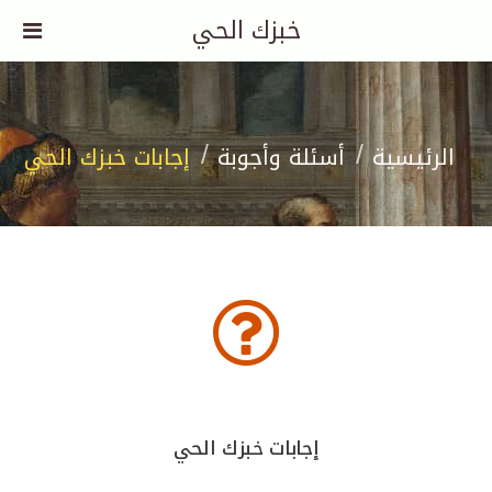
خبزك الحي
الرئيسية
أسئلة وأجوبة
إجابات خبزك الحي
إجابات خبزك الحي