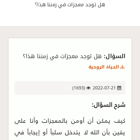
هل توجد معجزات في زمننا هذا؟
السؤال:
هل توجد معجزات في زمننا هذا؟
الحياة الروحية
(1693)
2022-07-21
شرح السؤال:
كيف يمكن أن أومن بالمعجزات وأنا على
يقين بأن الله لا يتدخل سلباً أو إيجاباً في