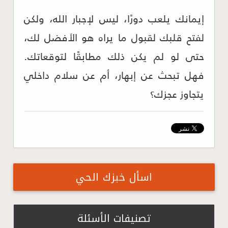
إيمانك يلعب دورًا، ليس لإجبار الله، ولكن
لفتح قلبك لقبول ما يراه هو الأفضل لك،
حتى لو لم يكن ذلك مطابقًا لتوقعاتك.
فهل تبحث عن إبهار، أم عن سلام داخلي
يتجاوز عجزك؟
اسأل خبزك الحي
تصنيفات الأسئلة