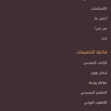
الاقتباسات
اتصل بنا
من نحن؟
بحث
قائمة التصنيفات
الكتاب المقدس
إيمان وروح
خواطر روحية
التعليم المسيحي
اللاهوت الروحي