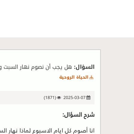
السؤال:
هل يجب أن نصوم نهار السبت وا
الحياة الروحية
(1871)
2025-03-07
شرح السؤال:
انا أصوم كل ايام الاسبوع لماذا نهار 