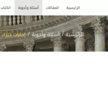
الرئيسية
المقالات
أسئلة وأجوبة
الكتاب
الرئيسية
أسئلة وأجوبة
إجابات خبزك 