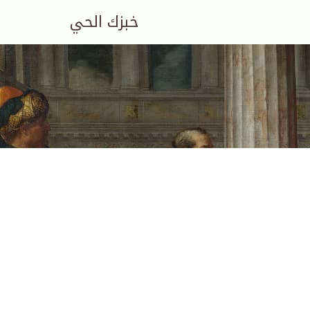
خبزك الحي