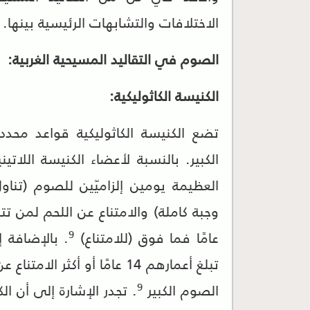
الاختلافات والتشابهات الرئيسية بينها.
الصوم في التقاليد المسيحية الغربية:
الكنيسة الكاثوليكية:
تضع الكنيسة الكاثوليكية قواعد محدد
الكبير. بالنسبة لأعضاء الكنيسة اللاتيني
العظيمة يومين إلزاميّين للصوم (تناو
9
عامًا فما فوق (للامتناع)
. بالإضافة إ
تبلغ أعمارهم 14 عامًا أو أكث
9
الصوم الكبير
. تجدر الإشارة إلى أن ال