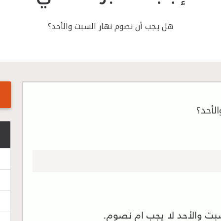
هل يجب أن نصوم نهار السبت والأحد؟
لأحد؟
السبت والأحد لا يجب ام نصوم.