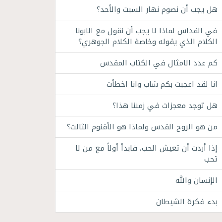
هل يجب أن نصوم نهار السبت والأحد؟
في القداس لماذا لا يجب أن نقول مع الابونا
الكلام الذي يقوله وخاصة الكلام الجوهري؟
كم عدد الامثال في الكتاب المقدس
انا لقد اعجبت بكم شاب وانا اخطأت
هل توجد معجزات في زمننا هذا؟
من هو الروح القدس ولماذا هو الأقنوم الثالث؟
إذا أردت أن تعيش الحب، فابدأ أولاً مع من لا
تحب
الإنسان والله
بدء فكرة الشيطان