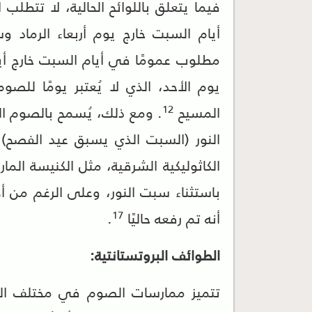
فيما يتعلق باللوائح الحالية، لا تتطلب 
أيام السبت خارج يوم أربعاء الرماد و
مطلوب عمومًا في أيام السبت خارج أي
يوم الأحد، الذي لا يُعتبر يومًا للصوم
12
المسيح
. ومع ذلك، يُسمح بالصوم 
النور (السبت الذي يسبق عيد الفصح) 
الكاثوليكية الشرقية، مثل الكنيسة الم
باستثناء سبت النور، وعلى الرغم من أن
17
أنه تم رفعه حاليًا
.
الطوائف البروتستانتية:
تتميز ممارسات الصوم في مختلف التقال