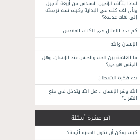
لماذا يتألف الإنجيل المقدس من أربعة أناجيل
وبأي لغة كتب في البداية وكيف تمت ترجمته
إلى لغات عديدة؟
كم عدد الامثال في الكتاب المقدس
الإنسان والله
ما العلاقة بين الحب والجنس عند الإنسان، وهل
الجنس هو خير؟
بدء فكرة الشيطان
الله وشر الإنسان .. هل الله يتدخل في منع
الشر ..؟
آخر عشرة أسئلة
كيف يمكن أن تكون المحبة أثيمة؟